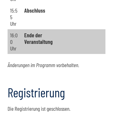
15:5
Abschluss
5
Uhr
16:0
Ende der
0
Veranstaltung
Uhr
Änderungen im Programm vorbehalten.
Registrierung
Die Registrierung ist geschlossen.