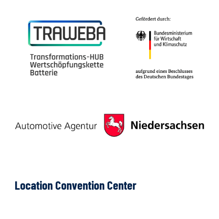
Location Convention Center