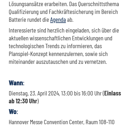
Lösungsansätze erarbeiten. Das Querschnittsthema
Qualifizierung und Fachkräftesicherung im Bereich
Batterie rundet die
Agenda
ab.
Interessierte sind herzlich eingeladen, sich über die
aktuellen wissenschaftlichen Entwicklungen und
technologischen Trends zu informieren, das
Planspiel-Konzept kennenzulernen, sowie sich
miteinander auszutauschen und zu vernetzen.
Wann
:
Dienstag, 23. April 2024, 13:00 bis 16:00 Uhr (
Einlass
ab 12:30 Uhr
)
Wo
:
Hannover Messe Convention Center, Raum 108-110