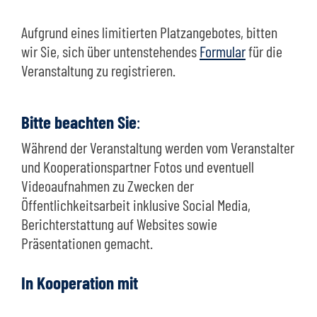
Aufgrund eines limitierten Platzangebotes, bitten
wir Sie, sich über untenstehendes
Formular
für die
Veranstaltung zu registrieren.
Bitte beachten Sie
:
Während der Veranstaltung werden vom Veranstalter
und Kooperationspartner Fotos und eventuell
Videoaufnahmen zu Zwecken der
Öffentlichkeitsarbeit inklusive Social Media,
Berichterstattung auf Websites sowie
Präsentationen gemacht.
In Kooperation mit