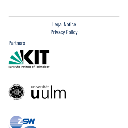
Legal Notice
Privacy Policy
Partners