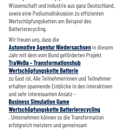
Wissenschaft und Industrie aus ganz Deutschland,
sowie eine Podiumsdiskussion zu effizienten
Wertschöpfungsketten am Beispiel des
Batterierecycling.
Wir freuen uns, dass die
Automotive Agentur Niedersachsen
in diesem
Jahr mit dem vom Bund geförderten Projekt
TraWeBa – Transformationshub
Wertschöpfungskette Batterie
zu Gast ist. Alle Teilnehmerinnen und Teilnehmer
erhalten spannende Einblicke in den interaktiven
und sehr interessanten Ansatz –
Business Simulation Game
Wertschöpfungskette Batterierecycling
. Unternehmen können so die Transformation
erfolgreich meistern und gemeinsam