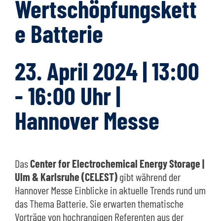
Wertschöpfungskett
e Batterie
23. April 2024 | 13:00
- 16:00 Uhr |
Hannover Messe
Das
Center for Electrochemical Energy Storage |
Ulm & Karlsruhe (CELEST)
gibt während der
Hannover Messe Einblicke in aktuelle Trends rund um
das Thema Batterie.
Sie erwarten thematische
Vorträge von hochrangigen Referenten aus der